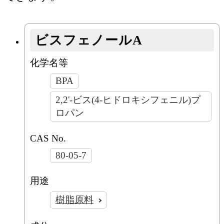
ビスフェノールA
化学名等
BPA
2,2'-ビス(4-ヒドロキシフェニル)プ
ロパン
CAS No.
80-05-7
用途
樹脂原料