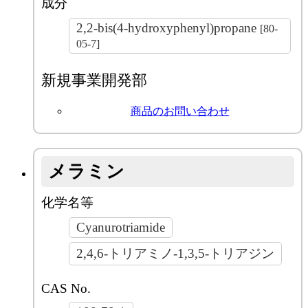
成分
2,2-bis(4-hydroxyphenyl)propane
[80-
05-7]
新規事業開発部
商品のお問い合わせ
メラミン
化学名等
Cyanurotriamide
2,4,6-トリアミノ-1,3,5-トリアジン
CAS No.