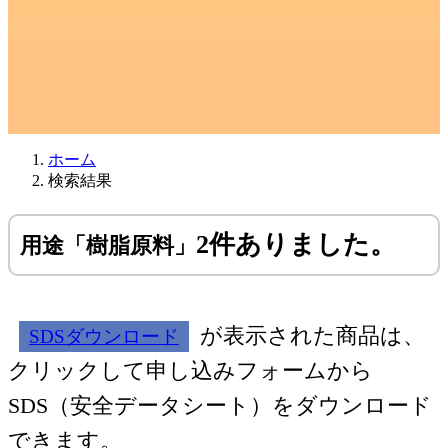
ホーム
検索結果
2件ありました。
用途「樹脂原料」
が表示された商品は、
SDSダウンロード
クリックして申し込みフォームから
SDS（安全データシート）をダウンロード
できます。