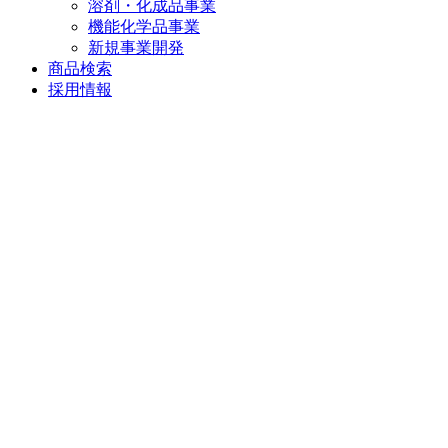
溶剤・化成品事業
機能化学品事業
新規事業開発
商品検索
採用情報