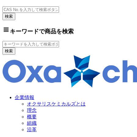
view_headline
キーワードで商品を検索
企業情報
オクサリスケミカルズとは
理念
概要
組織
沿革