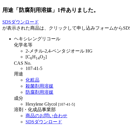
用途「防腐剤用溶媒」
1件ありました。
SDSダウンロード
が表示された商品は、クリックして申し込みフォームからSD
ヘキシレングリコール
化学名等
2-メチル-2,4-ペンタジオール HG
[C
H
O
]
6
14
2
CAS No.
107-41-5
用途
化粧品
殺菌剤用溶媒
防腐剤用溶媒
成分
Hexylene Glycol
[107-41-5]
溶剤・化成品事業部
商品のお問い合わせ
SDSダウンロード