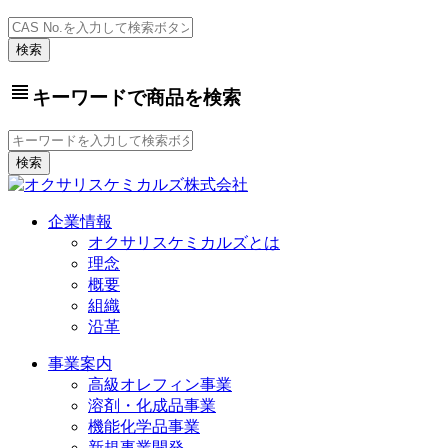
view_headline
キーワードで商品を検索
企業情報
オクサリスケミカルズとは
理念
概要
組織
沿革
事業案内
高級オレフィン事業
溶剤・化成品事業
機能化学品事業
新規事業開発