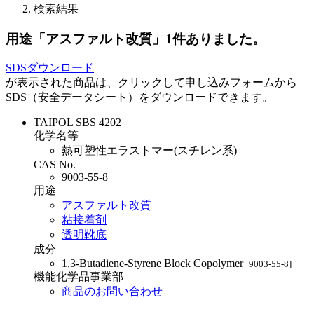
検索結果
用途「アスファルト改質」
1件ありました。
SDSダウンロード
が表示された商品は、クリックして申し込みフォームから
SDS（安全データシート）をダウンロードできます。
TAIPOL SBS 4202
化学名等
熱可塑性エラストマー(スチレン系)
CAS No.
9003-55-8
用途
アスファルト改質
粘接着剤
透明靴底
成分
1,3-Butadiene-Styrene Block Copolymer
[9003-55-8]
機能化学品事業部
商品のお問い合わせ