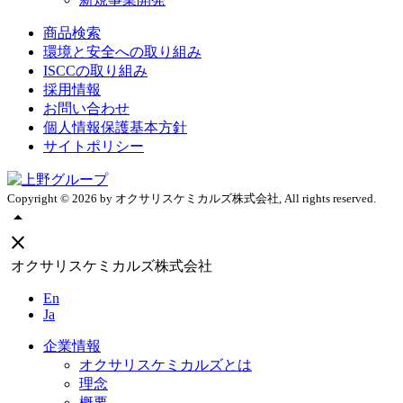
商品検索
環境と安全への取り組み
ISCCの取り組み
採用情報
お問い合わせ
個人情報保護基本方針
サイトポリシー
Copyright ©
2026
by オクサリスケミカルズ株式会社, All rights reserved.
arrow_drop_up
close
オクサリスケミカルズ株式会社
En
Ja
企業情報
オクサリスケミカルズとは
理念
概要