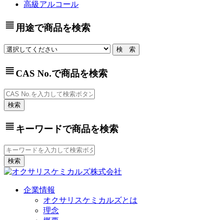
高級アルコール
view_headline
用途で商品を検索
view_headline
CAS No.で商品を検索
view_headline
キーワードで商品を検索
企業情報
オクサリスケミカルズとは
理念