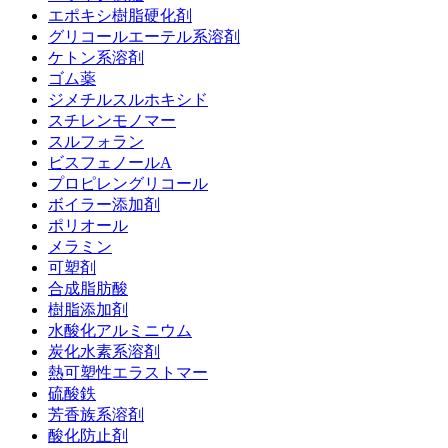
エポキシ樹脂硬化剤
グリコールエーテル系溶剤
ケトン系溶剤
ゴム薬
ジメチルスルホキシド
スチレンモノマー
スルフォラン
ビスフェノールA
プロピレングリコール
ボイラー添加剤
ポリオール
メラミン
可塑剤
合成脂肪酸
樹脂添加剤
水酸化アルミニウム
炭化水素系溶剤
熱可塑性エラストマー
硫酸鉄
芳香族系溶剤
酸化防止剤