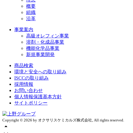
概要
組織
沿革
事業案内
高級オレフィン事業
溶剤・化成品事業
機能化学品事業
新規事業開発
商品検索
環境と安全への取り組み
ISCCの取り組み
採用情報
お問い合わせ
個人情報保護基本方針
サイトポリシー
Copyright ©
2026
by オクサリスケミカルズ株式会社, All rights reserved.
arrow_drop_up