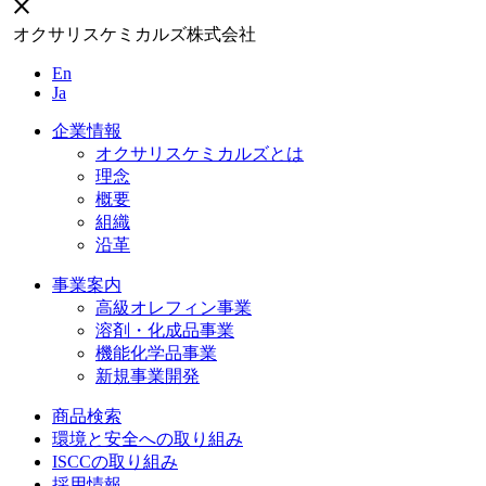
close
オクサリスケミカルズ株式会社
En
Ja
企業情報
オクサリスケミカルズとは
理念
概要
組織
沿革
事業案内
高級オレフィン事業
溶剤・化成品事業
機能化学品事業
新規事業開発
商品検索
環境と安全への取り組み
ISCCの取り組み
採用情報