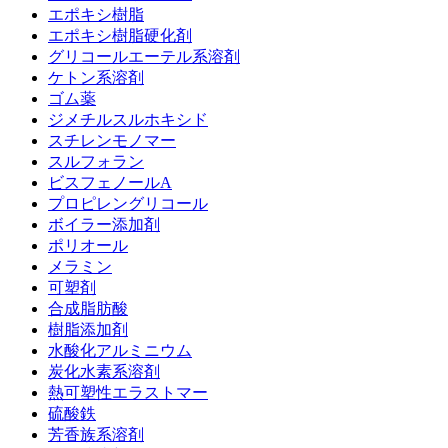
エポキシ樹脂
エポキシ樹脂硬化剤
グリコールエーテル系溶剤
ケトン系溶剤
ゴム薬
ジメチルスルホキシド
スチレンモノマー
スルフォラン
ビスフェノールA
プロピレングリコール
ボイラー添加剤
ポリオール
メラミン
可塑剤
合成脂肪酸
樹脂添加剤
水酸化アルミニウム
炭化水素系溶剤
熱可塑性エラストマー
硫酸鉄
芳香族系溶剤