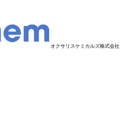
オクサリスケミカルズ株式会社