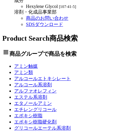
成分
Hexylene Glycol
[107-41-5]
溶剤・化成品事業部
商品のお問い合わせ
SDSダウンロード
Product Search
商品検索
view_headline
商品グループで商品を検索
アミン触媒
アミン類
アルコールエトキシレート
アルコール系溶剤
アルファオレフィン
エステル系溶剤
エタノールアミン
エチレングリコール
エポキシ樹脂
エポキシ樹脂硬化剤
グリコールエーテル系溶剤