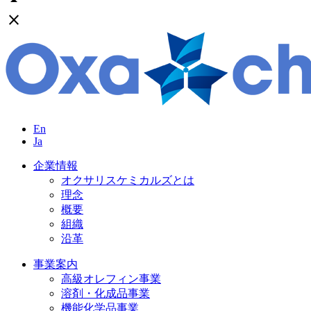
arrow_drop_up
close
En
Ja
企業情報
オクサリスケミカルズとは
理念
概要
組織
沿革
事業案内
高級オレフィン事業
溶剤・化成品事業
機能化学品事業