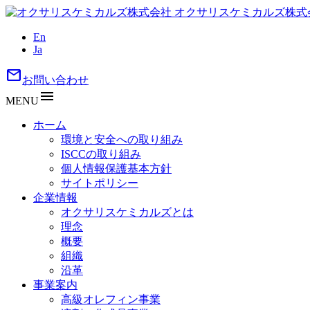
オクサリスケミカルズ株式
En
Ja
mail
お問い合わせ
menu
MENU
ホーム
環境と安全への取り組み
ISCCの取り組み
個人情報保護基本方針
サイトポリシー
企業情報
オクサリスケミカルズとは
理念
概要
組織
沿革
事業案内
高級オレフィン事業