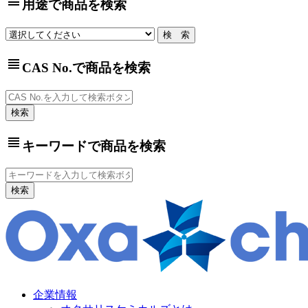
view_headline
用途で商品を検索
view_headline
CAS No.で商品を検索
view_headline
キーワードで商品を検索
企業情報