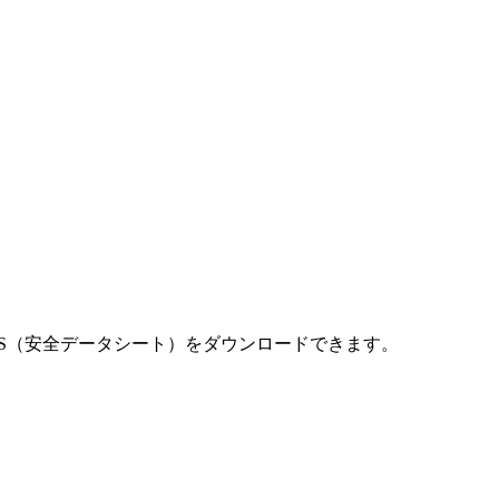
S（安全データシート）をダウンロードできます。