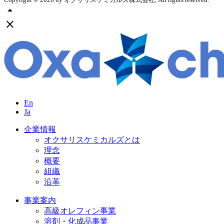
arrow_drop_up
close
En
Ja
企業情報
オクサリスケミカルズとは
理念
概要
組織
沿革
事業案内
高級オレフィン事業
溶剤・化成品事業