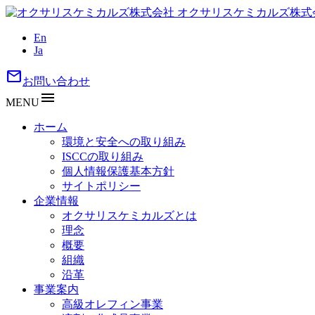
オクサリスケミカルズ株式
En
Ja
mail
お問い合わせ
menu
MENU
ホーム
環境と安全への取り組み
ISCCの取り組み
個人情報保護基本方針
サイトポリシー
企業情報
オクサリスケミカルズとは
理念
概要
組織
沿革
事業案内
高級オレフィン事業