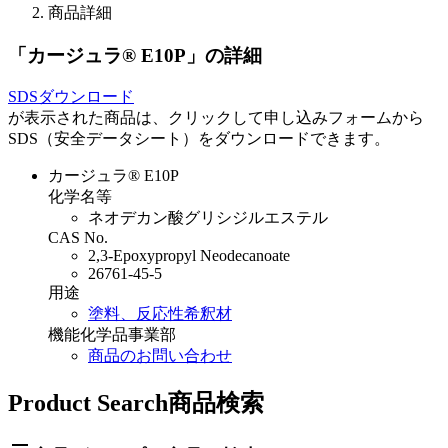
商品詳細
「カージュラ® E10P」
の詳細
SDSダウンロード
が表示された商品は、クリックして申し込みフォームから
SDS（安全データシート）をダウンロードできます。
カージュラ® E10P
化学名等
ネオデカン酸グリシジルエステル
CAS No.
2,3-Epoxypropyl Neodecanoate
26761-45-5
用途
塗料、反応性希釈材
機能化学品事業部
商品のお問い合わせ
Product Search
商品検索