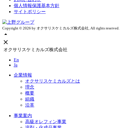
個人情報保護基本方針
サイトポリシー
Copyright ©
2026
by オクサリスケミカルズ株式会社, All rights reserved.
arrow_drop_up
close
オクサリスケミカルズ株式会社
En
Ja
企業情報
オクサリスケミカルズとは
理念
概要
組織
沿革
事業案内
高級オレフィン事業
溶剤・化成品事業