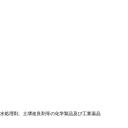
水処理剤、土壌改良剤等の化学製品及び工業薬品