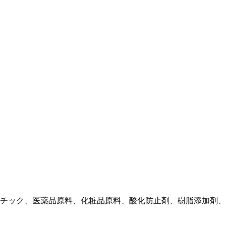
チック、医薬品原料、化粧品原料、酸化防止剤、樹脂添加剤、