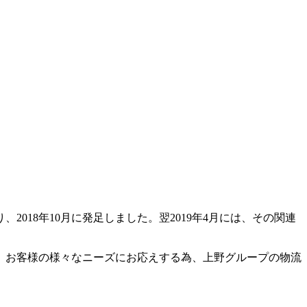
18年10月に発足しました。翌2019年4月には、その関連
。お客様の様々なニーズにお応えする為、上野グループの物流