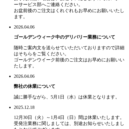
ーサービス部へご連絡ください。
お盆前後のご注文はくれぐれもお早めにお願いいたし
ます。
2026.04.06
ゴールデンウィーク中のデリバリー業務について
随時ご案内文を送らせていただいておりますので詳細
はそちらをご覧ください。
ゴールデンウイーク前後のご注文はお早めにお願いい
たします。
2026.04.06
弊社の休業について
誠に勝手ながら、5月1日（水）は休業となります。
2025.12.18
12月30日（火）～1月4日（日）間は休業いたします。
受発注業務に関しましては、別途お知らせいたしまし