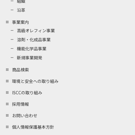
組織
沿革
事業案内
高級オレフィン事業
溶剤・化成品事業
機能化学品事業
新規事業開発
商品検索
環境と安全への取り組み
ISCCの取り組み
採用情報
お問い合わせ
個人情報保護基本方針