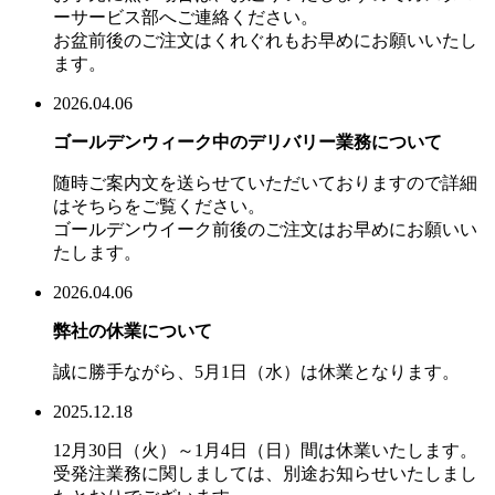
ーサービス部へご連絡ください。
お盆前後のご注文はくれぐれもお早めにお願いいたし
ます。
2026.04.06
ゴールデンウィーク中のデリバリー業務について
随時ご案内文を送らせていただいておりますので詳細
はそちらをご覧ください。
ゴールデンウイーク前後のご注文はお早めにお願いい
たします。
2026.04.06
弊社の休業について
誠に勝手ながら、5月1日（水）は休業となります。
2025.12.18
12月30日（火）～1月4日（日）間は休業いたします。
受発注業務に関しましては、別途お知らせいたしまし