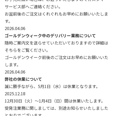
サービス部へご連絡ください。
お盆前後のご注文はくれぐれもお早めにお願いいたしま
す。
2026.04.06
ゴールデンウィーク中のデリバリー業務について
随時ご案内文を送らせていただいておりますので詳細は
そちらをご覧ください。
ゴールデンウイーク前後のご注文はお早めにお願いいた
します。
2026.04.06
弊社の休業について
誠に勝手ながら、5月1日（水）は休業となります。
2025.12.18
12月30日（火）～1月4日（日）間は休業いたします。
受発注業務に関しましては、別途お知らせいたしました
とおりでございます。