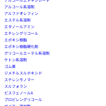
アルコールエトキシレート
アルコール系溶剤
アルファオレフィン
エステル系溶剤
エタノールアミン
エチレングリコール
エポキシ樹脂
エポキシ樹脂硬化剤
グリコールエーテル系溶剤
ケトン系溶剤
ゴム薬
ジメチルスルホキシド
スチレンモノマー
スルフォラン
ビスフェノールA
プロピレングリコール