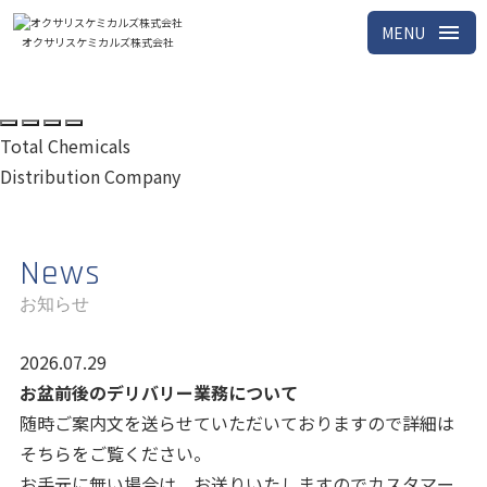
menu
MENU
オクサリスケミカルズ株式会社
Total Chemicals
Distribution Company
News
お知らせ
2026.07.29
お盆前後のデリバリー業務について
随時ご案内文を送らせていただいておりますので詳細は
そちらをご覧ください。
お手元に無い場合は、お送りいたしますのでカスタマー