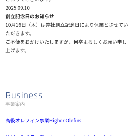
2025.09.10
創立記念日のお知らせ
10月16日（木）は弊社創立記念日により休業とさせてい
ただきます。
ご不便をおかけいたしますが、何卒よろしくお願い申し
上げます。
Business
事業案内
高級オレフィン事業
Higher Olefins