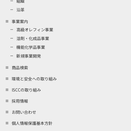
組織
沿革
事業案内
高級オレフィン事業
溶剤・化成品事業
機能化学品事業
新規事業開発
商品検索
環境と安全への取り組み
ISCCの取り組み
採用情報
お問い合わせ
個人情報保護基本方針